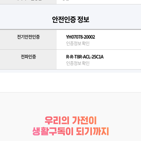
안전인증 정보
전기안전인증
YH07078-20002
인증정보 확인
전파인증
R-R-T8R-ACL-25C1A
인증정보 확인