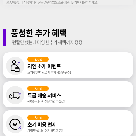
※중복 할인이 적용이 되지 않는 경우가 있으므로 전문 상담사에게 문의 하세요.
풍성한 추가 혜택
렌탈만 했는데 다양한 추가 혜택까지 펑펑!
Event
지인 소개 이벤트
소개후 설치 완료 시 추가 사은품 증정!
Event
특급 배송 서비스
원하는 시간에 전문가의 손길로!
Event
초기 비용 면제
가입 및 설치비 면제 혜택 제공!