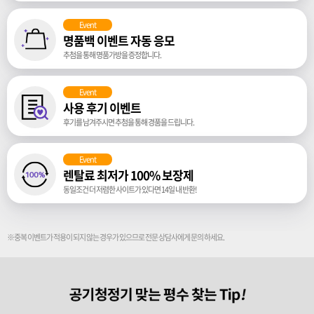
Event
명품백 이벤트 자동 응모
추첨을 통해 명품가방을 증정합니다.
Event
사용 후기 이벤트
후기를 남겨주시면 추첨을 통해 경품을 드립니다.
Event
렌탈료 최저가 100% 보장제
동일조건 더 저렴한 사이트가 있다면 14일 내 반환!
※중복 이벤트가 적용이 되지 않는 경우가 있으므로 전문 상담사에게 문의 하세요.