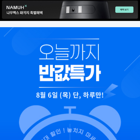
8월 6일 (목) 단, 하루만!